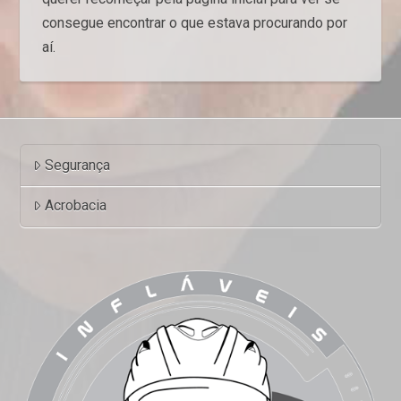
consegue encontrar o que estava procurando por
aí.
Segurança
Acrobacia