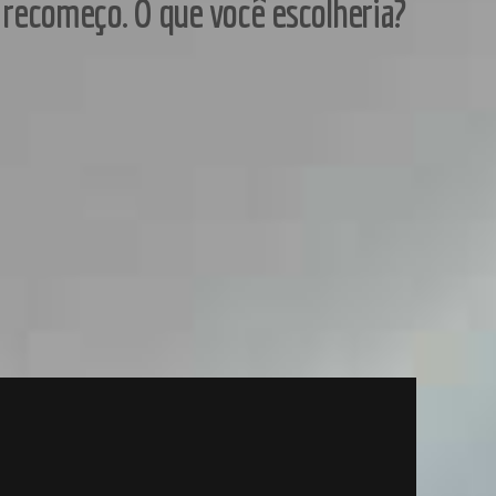
 recomeço. O que você escolheria?