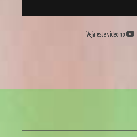
Veja este vídeo no