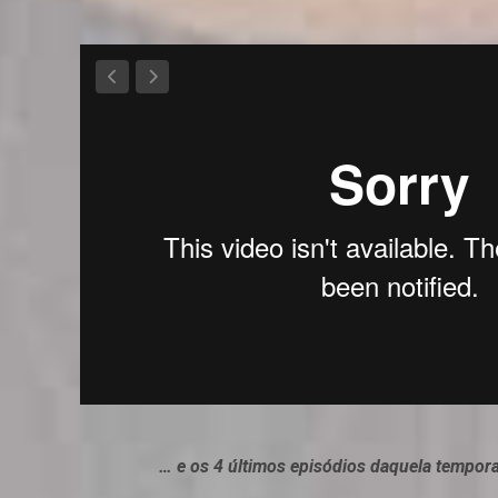
… e os 4 últimos episódios daquela tempora