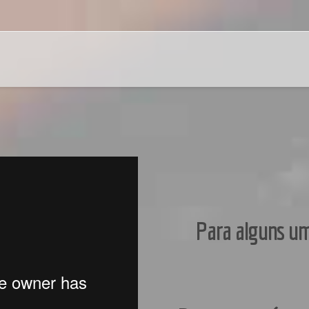
Para alguns um