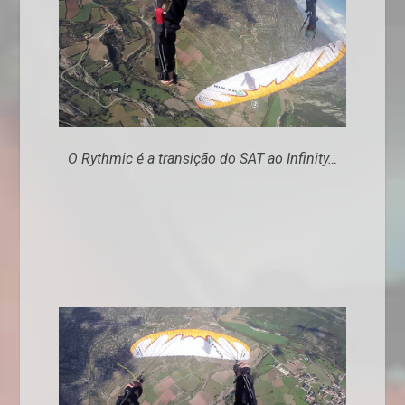
O Rythmic é a transição do SAT ao Infinity…