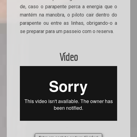
de, caso o parapente perca a energia que o
mantém na manobra, o piloto cair dentro do
parapente ou entre as linhas, obrigando-o a
se preparar para um passeio com o reserva.
Vídeo